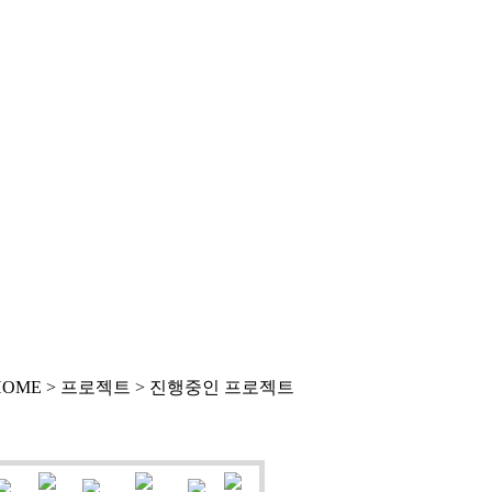
HOME > 프로젝트 >
진행중인 프로젝트