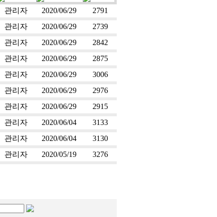
관리자
2020/06/29
2791
관리자
2020/06/29
2739
관리자
2020/06/29
2842
관리자
2020/06/29
2875
관리자
2020/06/29
3006
관리자
2020/06/29
2976
관리자
2020/06/29
2915
관리자
2020/06/04
3133
관리자
2020/06/04
3130
관리자
2020/05/19
3276