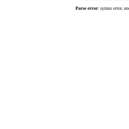
Parse error
: syntax error, un