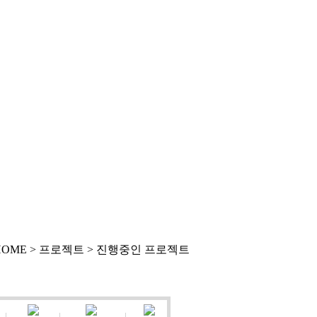
HOME > 프로젝트 >
진행중인 프로젝트