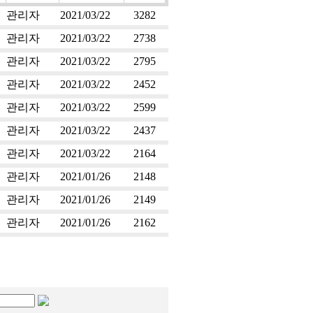
관리자
2021/03/22
3282
관리자
2021/03/22
2738
관리자
2021/03/22
2795
관리자
2021/03/22
2452
관리자
2021/03/22
2599
관리자
2021/03/22
2437
관리자
2021/03/22
2164
관리자
2021/01/26
2148
관리자
2021/01/26
2149
관리자
2021/01/26
2162